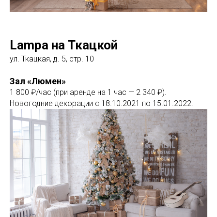
Lampa на Ткацкой
ул. Ткацкая, д. 5, стр. 10
Зал «Люмен»
1 800 ₽/час (при аренде на 1 час — 2 340 ₽).
Новогодние декорации с 18.10.2021 по 15.01.2022.