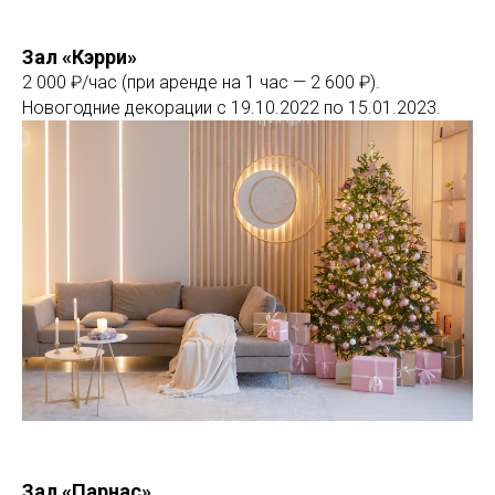
Зал «Кэрри»
2 000 ₽/час (при аренде на 1 час — 2 600 ₽).
Новогодние декорации с 19.10.2022 по 15.01.2023.
Зал «Парнас»