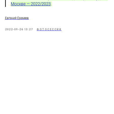
Москве — 2022/2023
.
Евгений Еремеев
2022-09-26 13:27
ФОТОСЕССИИ