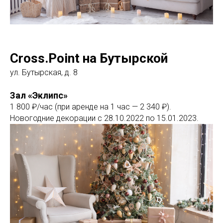
Cross.Point на Бутырской
ул. Бутырская, д. 8
Зал «Эклипс»
1 800 ₽/час (при аренде на 1 час — 2 340 ₽).
Новогодние декорации с 28.10.2022 по 15.01.2023.