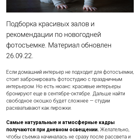
Подборка красивых залов и
рекомендации по новогодней
фотосъемке. Материал обновлен
26.09.22.
Если домашний интерьер не подходит для фотосъемки,
стоит забронировать фотостудию с праздничным
интерьером. Но есть нюанс: красивые интерьеры
бронируют еще в сентябре-октябре. Дальше найти
свободное окошко будет сложнее — студии
расхватывают как пирожки.
Самые натуральные и атмосферные кадры
получаются при дневном освещении.
Желательно,
чтобы съемка начиналась не сразу после рассвета и