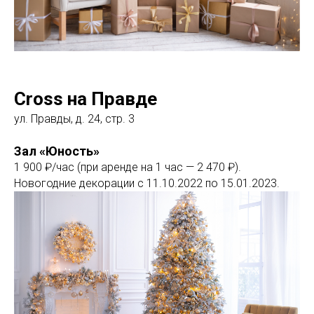
Cross на Правде
ул. Правды, д. 24, стр. 3
Зал «Юность»
1 900 ₽/час (при аренде на 1 час — 2 470 ₽).
Новогодние декорации с 11.10.2022 по 15.01.2023.