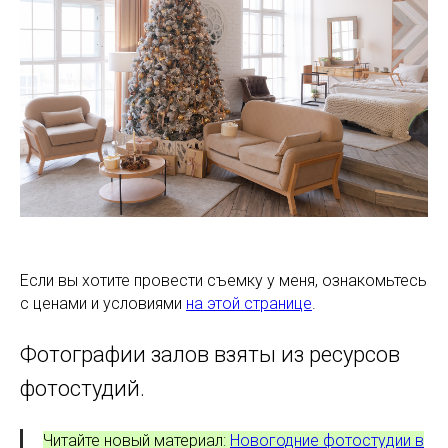
Если вы хотите провести съемку у меня, ознакомьтесь
с ценами и условиями
на этой странице
.
Фотографии залов взяты из ресурсов
фотостудий.
Читайте новый материал:
Новогодние фотостудии в