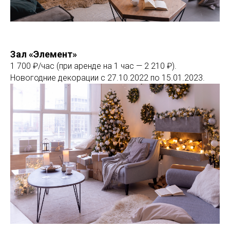
Зал «Элемент»
1 700 ₽/час (при аренде на 1 час — 2 210 ₽).
Новогодние декорации с 27.10.2022 по 15.01.2023.