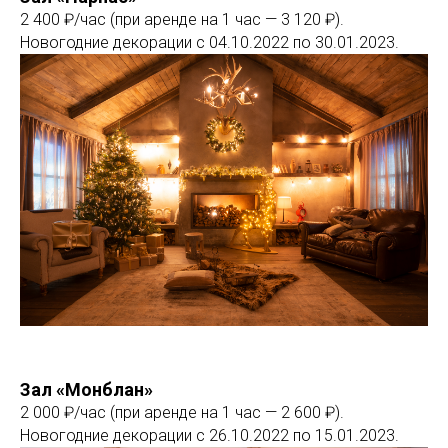
2 400 ₽/час (при аренде на 1 час — 3 120 ₽).
Новогодние декорации с 04.10.2022 по 30.01.2023.
Зал «Монблан»
2 000 ₽/час (при аренде на 1 час — 2 600 ₽).
Новогодние декорации с 26.10.2022 по 15.01.2023.