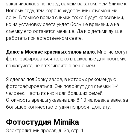
заканчивалась не перед самым закатом. Чем ближе к
Новому году, тем короче «идеальный» съемочный
день. В темное время снимки тоже будут красивыми,
но на установку света уйдет больше времени, а на
съемку его останется меньше. Да и с детьми лучше
работать при естественном свете.
Даже в Москве красивых залов мало.
Многие могут
фотографироваться только в выходные дни, поэтому,
пожалуйста, не затягивайте с решением.
Я сделал подборку залов, в которых рекомендую
фотографироваться. Они подойдут для съемки 1-4
человек. Часть из них и для больших семей.
Стоимость аренды указана для 8-10 человек в зале, за
большее количество студия попросит доплату.
Фотостудия Mimika
Электролитный проезд, д. 3а, стр. 1