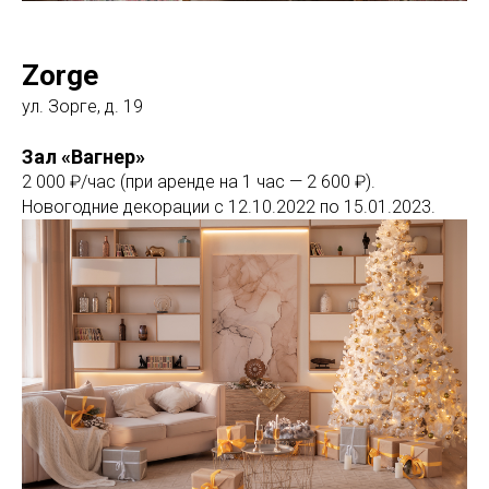
Zorge
ул. Зорге, д. 19
Зал «Вагнер»
2 000 ₽/час (при аренде на 1 час — 2 600 ₽).
Новогодние декорации с 12.10.2022 по 15.01.2023.