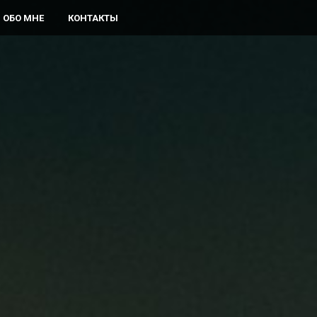
ОБО МНЕ
КОНТАКТЫ