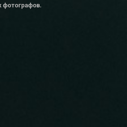
х фотографов.