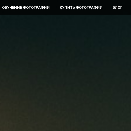
ОБУЧЕНИЕ ФОТОГРАФИИ
КУПИТЬ ФОТОГРАФИИ
БЛОГ