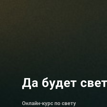
Да будет свет
Онлайн-курс по свету