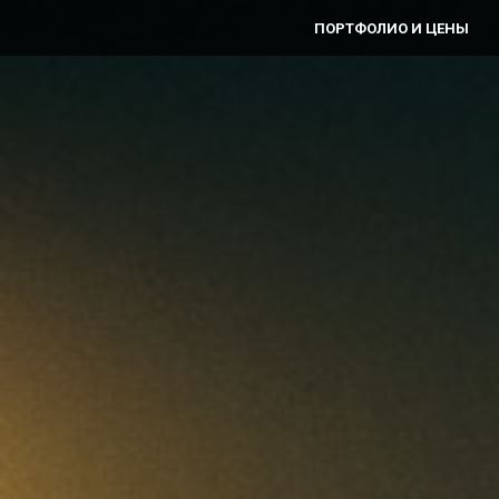
ПОРТФОЛИО И ЦЕНЫ