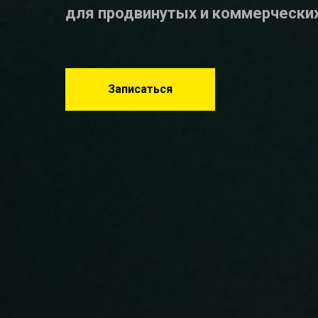
для продвинутых и коммерчески
Записаться