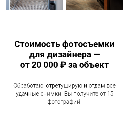
Стоимость фотосъемки
для дизайнера —
от 20 000 ₽ за объект
Обработаю, отретуширую и отдам все
удачные снимки. Вы получите от 15
фотографий.