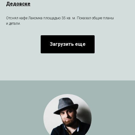
Дедовске
Отснял кафе Лакомка площадью 35 кв. м. Показал общие планы
и детали.
Загрузить еще