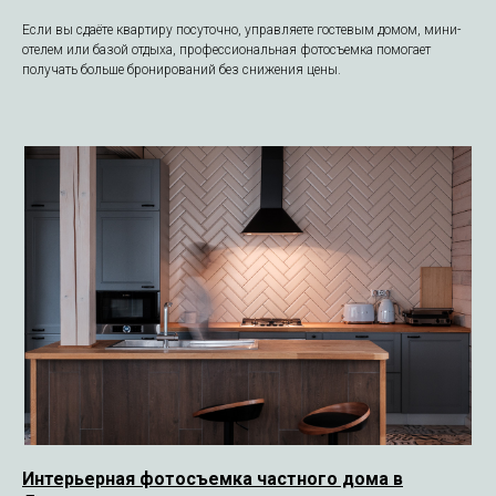
Если вы сдаёте квартиру посуточно, управляете гостевым домом, мини-
отелем или базой отдыха, профессиональная фотосъемка помогает
получать больше бронирований без снижения цены.
Интерьерная фотосъемка частного дома в