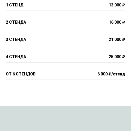
1 СТЕНД
13 000 ₽
2 СТЕНДА
16 000 ₽
3 СТЕНДА
21 000 ₽
4 СТЕНДА
25 000 ₽
ОТ 6 СТЕНДОВ
6 000 ₽/стенд