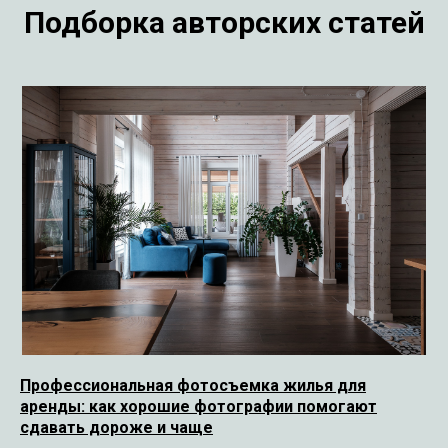
Подборка авторских статей
Профессиональная фотосъемка жилья для
аренды: как хорошие фотографии помогают
сдавать дороже и чаще