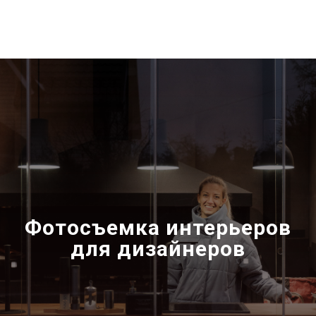
Фотосъемка интерьеров
для дизайнеров