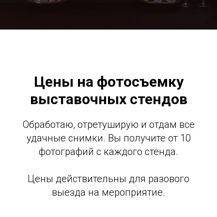
Цены на фотосъемку
выставочных стендов
Обработаю, отретуширую и отдам все
удачные снимки. Вы получите от 10
фотографий с каждого стенда.
Цены действительны для разового
выезда на мероприятие.