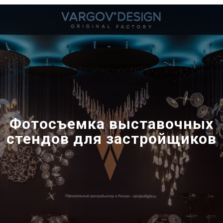
Фотосъемка выставочных
стендов для застройщиков