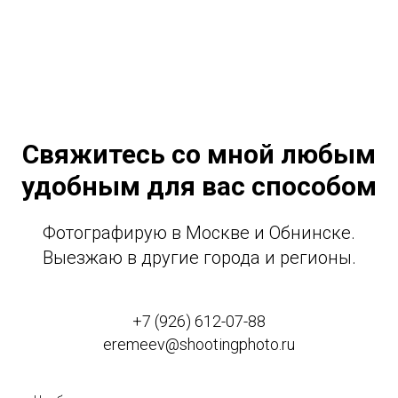
Свяжитесь со мной любым
удобным для вас способом
Фотографирую в Москве и Обнинске.
Выезжаю в другие города и регионы.
+7 (926) 612-07-88
eremeev@shootingphoto.ru