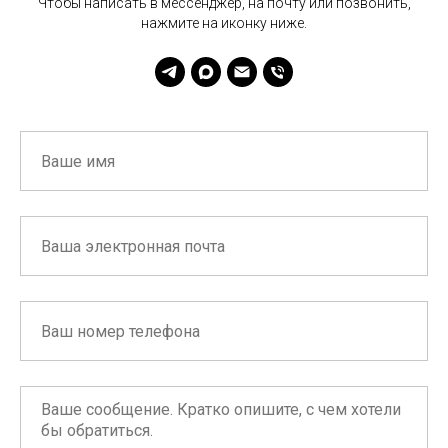
Чтобы написать в мессенджер, на почту или позвонить,
нажмите на иконку ниже.