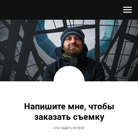
Напишите мне, чтобы
заказать съемку
или задать вопрос