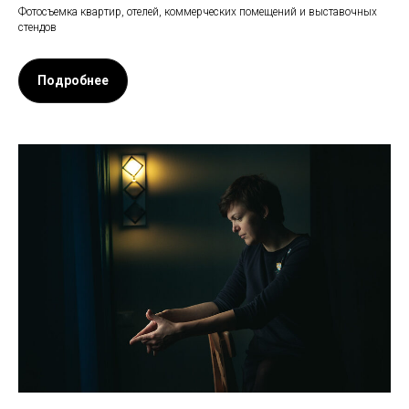
Фотосъемка квартир, отелей, коммерческих помещений и выставочных
стендов
Подробнее