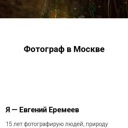
Фотограф в Москве
Я — Евгений Еремеев
15 лет фотографирую людей, природу