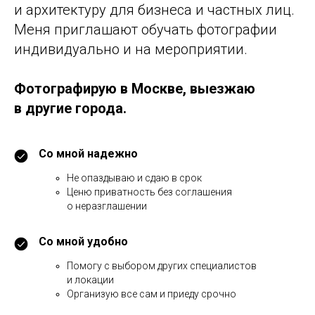
и архитектуру для бизнеса и частных лиц.
Меня приглашают обучать фотографии
индивидуально и на мероприятии.
Фотографирую в Москве, выезжаю
в другие города.
Со мной надежно
Не опаздываю и сдаю в срок
Ценю приватность без соглашения
о неразглашении
Со мной удобно
Помогу с выбором других специалистов
и локации
Организую все сам и приеду срочно