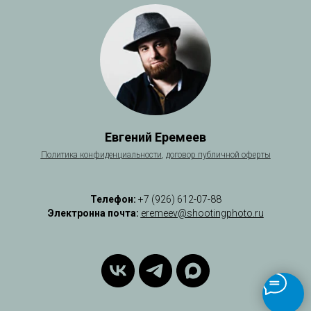
Евгений Еремеев
Политика
конфиденциальности
,
договор публичной оферты
Телефон:
+7 (926) 612-07-88
Электронна почта:
eremeev@shootingphoto.ru