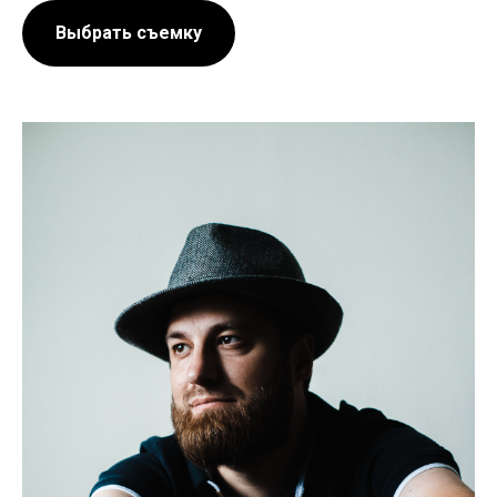
Выбрать съемку