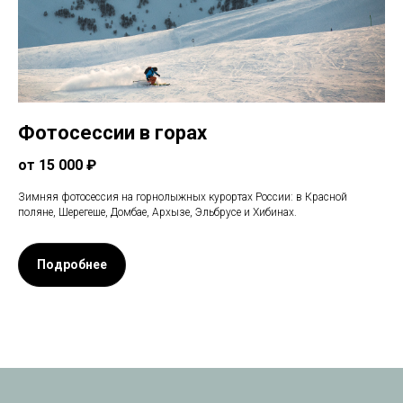
Фотосессии в горах
от 15 000 ₽
Зимняя фотосессия на горнолыжных курортах России: в Красной
поляне, Шерегеше, Домбае, Архызе, Эльбрусе и Хибинах.
Подробнее