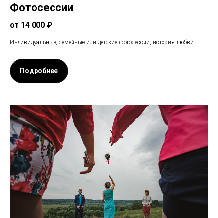
Фотосессии
от 14 000 ₽
Индивидуальные, семейные или детские фотосессии, история любви.
Подробнее