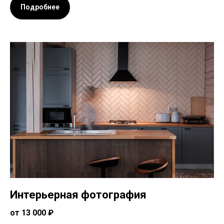
Подробнее
Интерьерная фотография
от 13 000 ₽