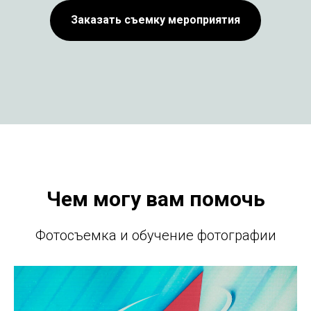
Заказать съемку мероприятия
Чем могу вам помочь
Фотосъемка и обучение фотографии