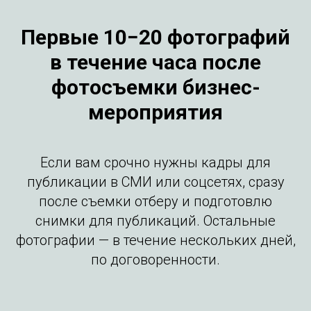
Первые 10−20 фотографий
в течение часа после
фотосъемки бизнес-
мероприятия
Если вам срочно нужны кадры для
публикации в СМИ или соцсетях, сразу
после съемки отберу и подготовлю
снимки для публикаций. Остальные
фотографии — в течение нескольких дней,
по договоренности.