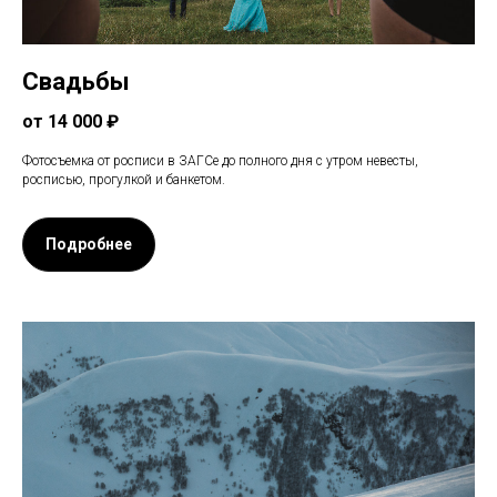
Свадьбы
от 14 000 ₽
Фотосъемка от росписи в ЗАГСе до полного дня с утром невесты,
росписью, прогулкой и банкетом.
Подробнее