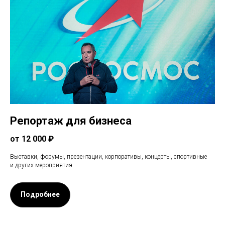
Репортаж для бизнеса
от 12 000 ₽
Выставки, форумы, презентации, корпоративы, концерты, спортивные
и других мероприятия.
Подробнее