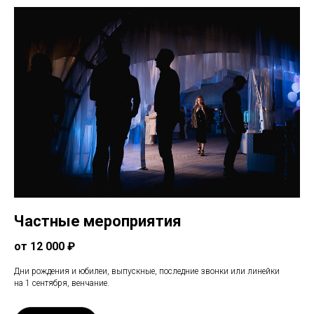
Частные мероприятия
от 12 000 ₽
Дни рождения и юбилеи, выпускные, последние звонки или линейки
на 1 сентября, венчание.