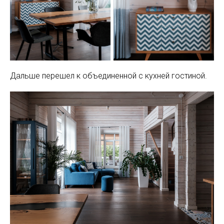
Дальше перешел к объединенной с кухней гостиной.