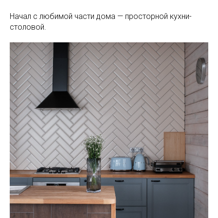
Начал с любимой части дома — просторной кухни-
столовой.