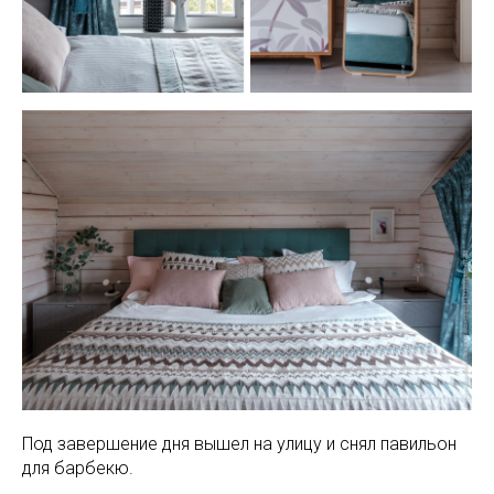
Под завершение дня вышел на улицу и снял павильон
для барбекю.