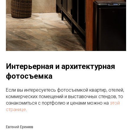
Интерьерная и архитектурная
фотосъемка
Если вы интересуетесь фотосъемкой квартир, отелей,
коммерческих помещений и выставочных стендов, то
ознакомиться с портфолио и ценами можно на
этой
странице
.
Евгений Еремеев