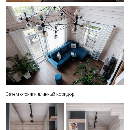
Затем отсняли длинный коридор.