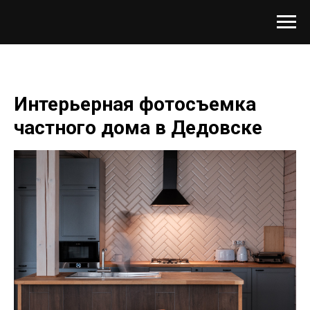
Интерьерная фотосъемка
частного дома в Дедовске