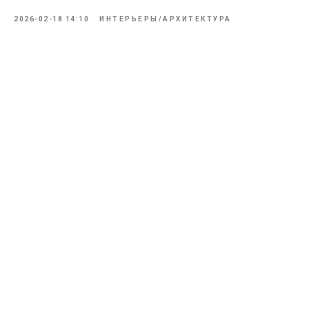
2026-02-18 14:10
ИНТЕРЬЕРЫ/АРХИТЕКТУРА