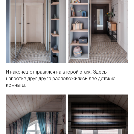
И наконец отправился на второй этаж. Здесь
напротив друг друга расположились две детские
комнаты.