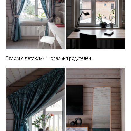
Рядом с детскими — спальня родителей.