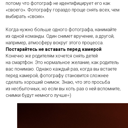
потому что фотограф не идентифицирует его как
«своего». Фотографу гораздо проще снять всех, чем
выбирать «своих».
Когда нужно больше одного фотографа, нанимайте
из одной команды. Один снимет вручение, а другой,
например, атмосферу вокруг этого процесса.
Постарайтесь не вставать перед камерой
Конечно же родителям хочется снять детей
на смартфон. Это нормальное желание, как родитель
вас понимаю. Однако каждый раз, когда вы встаете
перед камерой, фотографу становится сложнее
сделать хороший снимок. Знаю, что это просьба
из несбыточных, но если вы хоть раз о ней вспомните,
снимки будут немного лучше=)