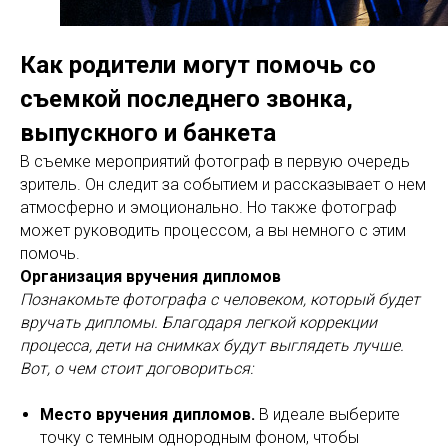
Как родители могут помочь со
съемкой последнего звонка,
выпускного и банкета
В съемке мероприятий фотограф в первую очередь
зритель. Он следит за событием и рассказывает о нем
атмосферно и эмоционально. Но также фотограф
может руководить процессом, а вы немного с этим
помочь.
Организация вручения дипломов
Познакомьте фотографа с человеком, который будет
вручать дипломы. Благодаря легкой коррекции
процесса, дети на снимках будут выглядеть лучше.
Вот, о чем стоит договориться:
Место вручения дипломов.
В идеале выберите
точку с темным однородным фоном, чтобы