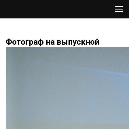
Фотограф на выпускной