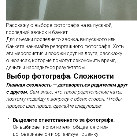
Расскажу о выборе фотографа на выпускной,
последний звонок и банкет.
Для съемки последнего звонка, выпускного или
банкета нанимайте репортажного фотографа. Хоть
эти мероприятия и похожи друг на друга, расскажу
о нюансах, которые помогут сэкономить время,
деньги и насладиться результатом.
Выбор фотографа. Сложности
Главная сложность — договориться родителям друг
с другом.
Сам знаю, что такое родительские чаты,
поэтому подойду к вопросу с обеих сторон. Чтобы
процесс шел проще, сделайте следующее:
Выделите ответственного за фотографа.
Он выбирает исполнителя, общается с ним,
договаривается и организует съемку.