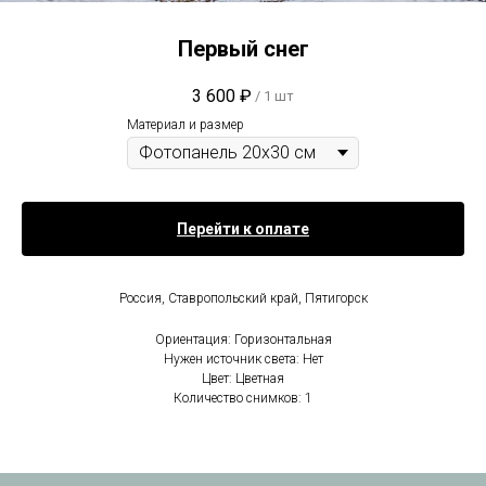
Первый снег
3 600
₽
/
1 шт
Материал и размер
Перейти к оплате
Россия, Ставропольский край, Пятигорск
Ориентация: Горизонтальная
Нужен источник света: Нет
Цвет: Цветная
Количество снимков: 1