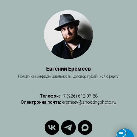
Евгений Еремеев
Политика
конфиденциальности
,
договор публичной оферты
Телефон:
+7 (926) 612-07-88
Электронна почта:
eremeev@shootingphoto.ru