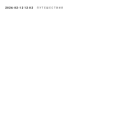
2026-02-12 12:02
ПУТЕШЕСТВИЯ