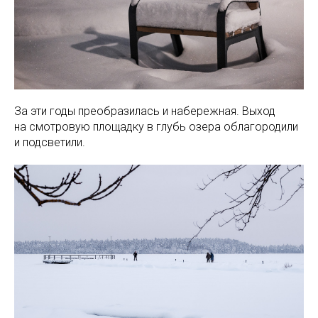
За эти годы преобразилась и набережная. Выход
на смотровую площадку в глубь озера облагородили
и подсветили.