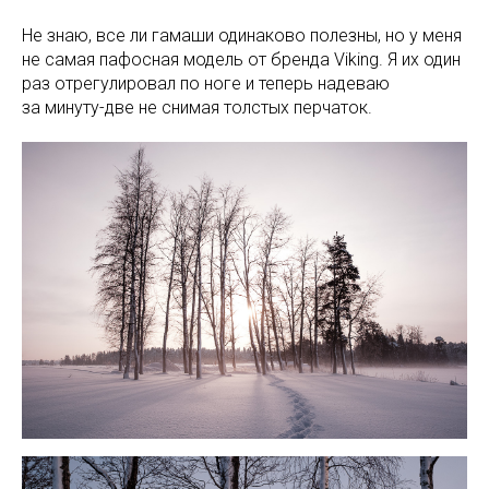
Не знаю, все ли гамаши одинаково полезны, но у меня
не самая пафосная модель от бренда Viking. Я их один
раз отрегулировал по ноге и теперь надеваю
за минуту-две не снимая толстых перчаток.