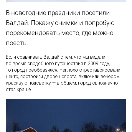
В новогодние праздники посетили
Валдай. Покажу снимки и попробую
порекомендовать место, где можно
поесть.
Если сравнивать Валдай с тем, что мы видели
во время свадебного путешествия в 2009 году,
то город преобразился. Неплохо отреставрировали
центр, построили дворец спорта, включили вечером
красивую подсветку — в общем, город однозначно
стал краше.