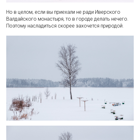
Но в целом, если вы приехали не ради Иверского
Валдайского монастыря, то в городе делать нечего.
Поэтому насладиться скорее захочется природой.