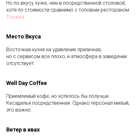
Но по вкусу хуже, чем в посредственной столовой,
хотя по стоимости сравнимо с топовым рестораном
Торжка
.
Место Вкуса
Восточная кухня на удивление приличная,
но с сервисом все плохо, и атмосфера в заведении
отсутствует.
Well Day Coffee
Приемлемый кофе, но хотелось бы получше.
Кесадилья посредственная. Однако персонал милый,
это важно.
Ветер в ивах