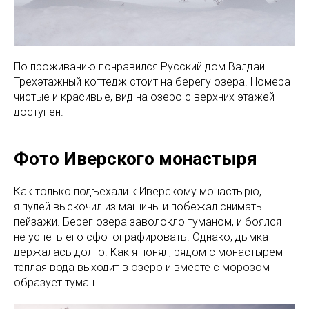
По проживанию понравился Русский дом Валдай.
Трехэтажный коттедж стоит на берегу озера. Номера
чистые и красивые, вид на озеро с верхних этажей
доступен.
Фото Иверского монастыря
Как только подъехали к Иверскому монастырю,
я пулей выскочил из машины и побежал снимать
пейзажи. Берег озера заволокло туманом, и боялся
не успеть его сфотографировать. Однако, дымка
держалась долго. Как я понял, рядом с монастырем
теплая вода выходит в озеро и вместе с морозом
образует туман.