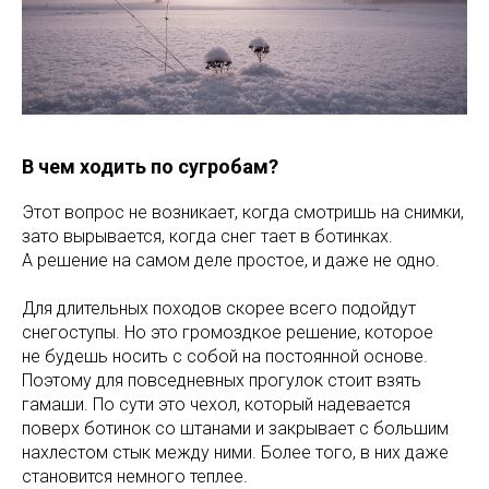
В чем ходить по сугробам?
Этот вопрос не возникает, когда смотришь на снимки,
зато вырывается, когда снег тает в ботинках.
А решение на самом деле простое, и даже не одно.
Для длительных походов скорее всего подойдут
снегоступы. Но это громоздкое решение, которое
не будешь носить с собой на постоянной основе.
Поэтому для повседневных прогулок стоит взять
гамаши. По сути это чехол, который надевается
поверх ботинок со штанами и закрывает с большим
нахлестом стык между ними. Более того, в них даже
становится немного теплее.