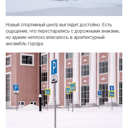
Новый спортивный центр выглядит достойно. Есть
ощущение, что перестарались с дорожными знаками,
но здание неплохо вписалось в архитектурный
ансамбль города.