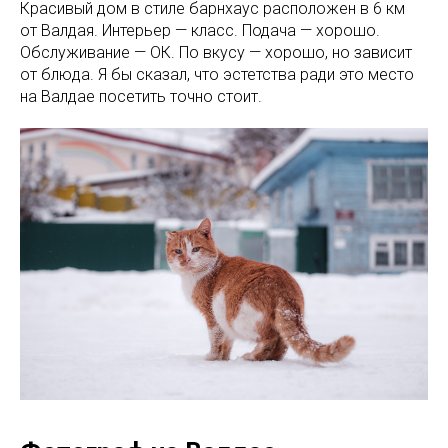
Красивый дом в стиле барнхаус расположен в 6 км
от Валдая. Интерьер — класс. Подача — хорошо.
Обслуживание — ОК. По вкусу — хорошо, но зависит
от блюда. Я бы сказал, что эстетства ради это место
на Валдае посетить точно стоит.