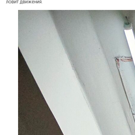
ловит движения.