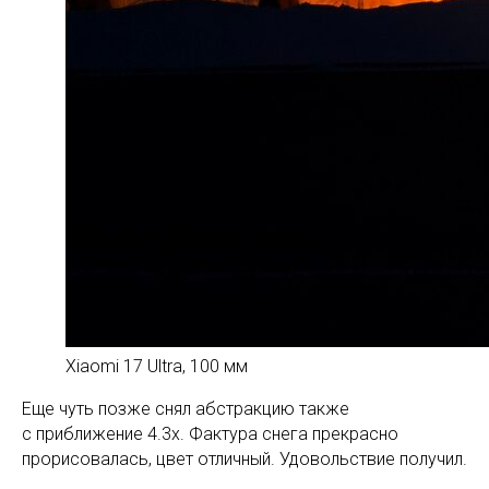
Xiaomi 17 Ultra, 100 мм
Еще чуть позже снял абстракцию также
с приближение 4.3x. Фактура снега прекрасно
прорисовалась, цвет отличный. Удовольствие получил.