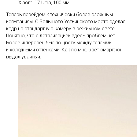
Xiaomi 17 Ultra, 100 мм
Теперь перейдем к технически более сложным
испытаниям. С Большого Устьинского моста сделал
кадр на стандартную камеру в режимном свете.
Понятно, что с детализацией здесь проблем нет.
Более интересен был по цвету между теплыми
и холодными оттенками. Как по мне, цвет смартфон
выдал удачный.