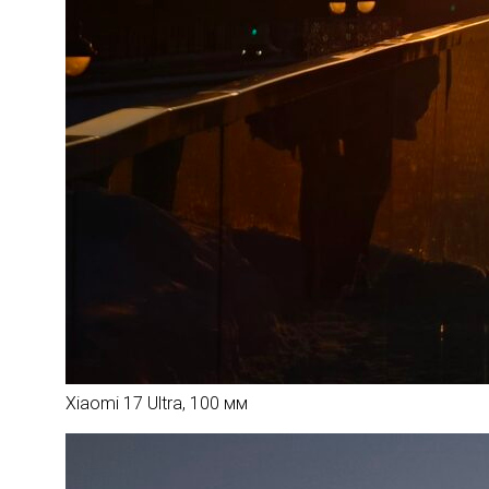
Xiaomi 17 Ultra, 100 мм