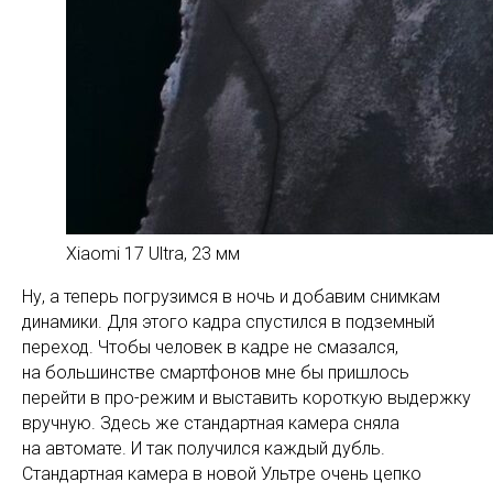
Xiaomi 17 Ultra, 23 мм
Ну, а теперь погрузимся в ночь и добавим снимкам
динамики. Для этого кадра спустился в подземный
переход. Чтобы человек в кадре не смазался,
на большинстве смартфонов мне бы пришлось
перейти в про-режим и выставить короткую выдержку
вручную. Здесь же стандартная камера сняла
на автомате. И так получился каждый дубль.
Стандартная камера в новой Ультре очень цепко