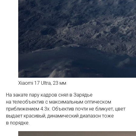
Xiaomi 17 Ultra, 23 мм
На закате пару кадров снял в Зарядье
на телеобъектив с максимальным оптическом
приближением 4.3x. Объектив почти не бликует, цвет
выдает красивый, динамический диапазон тоже
в порядке.