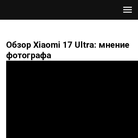
Обзор Xiaomi 17 Ultra: мнение
фотографа