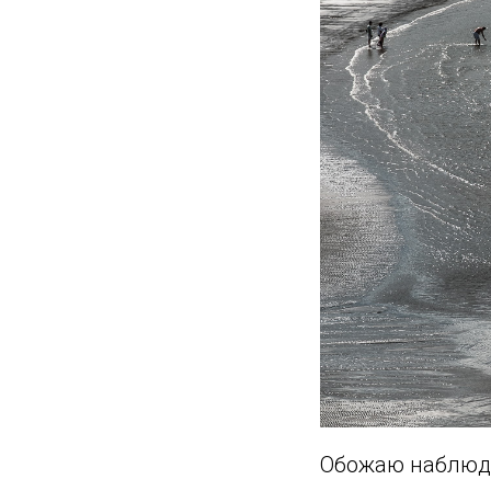
Обожаю наблюда