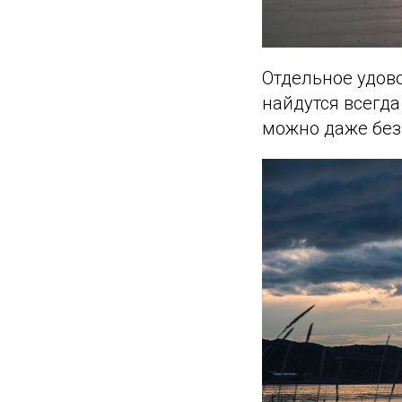
Отдельное удов
найдутся всегда
можно даже без 