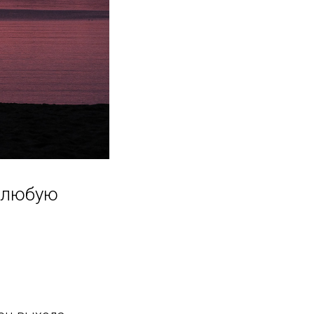
в любую