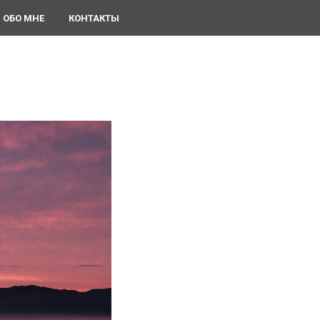
ОБО МНЕ
КОНТАКТЫ