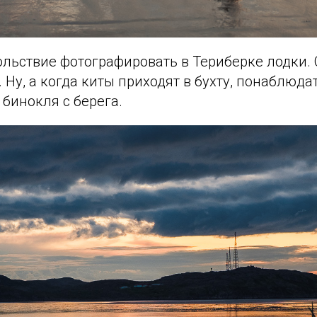
ольствие фотографировать в Териберке лодки.
. Ну, а когда киты приходят в бухту, понаблюда
бинокля с берега.