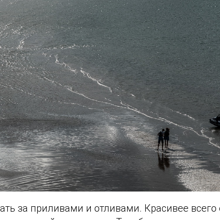
ть за приливами и отливами. Красивее всего