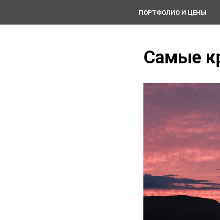
ПОРТФОЛИО И ЦЕНЫ
Самые к