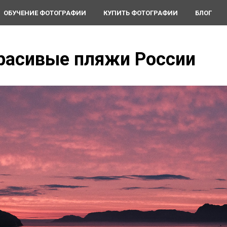
ОБУЧЕНИЕ ФОТОГРАФИИ
КУПИТЬ ФОТОГРАФИИ
БЛОГ
расивые пляжи России