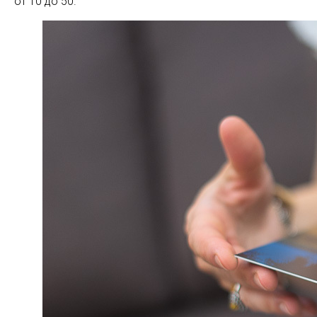
от 10 до 50.