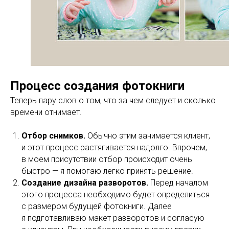
Процесс создания фотокниги
Теперь пару слов о том, что за чем следует и сколько
времени отнимает.
Отбор снимков.
Обычно этим занимается клиент,
и этот процесс растягивается надолго. Впрочем,
в моем присутствии отбор происходит очень
быстро — я помогаю легко принять решение.
Создание дизайна разворотов.
Перед началом
этого процесса необходимо будет определиться
с размером будущей фотокниги. Далее
я подготавливаю макет разворотов и согласую