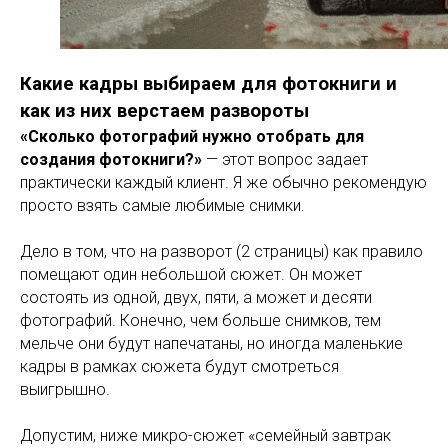
Какие кадры выбираем для фотокниги и
как из них верстаем развороты
«Сколько фотографий нужно отобрать для
создания фотокниги?»
— этот вопрос задает
практически каждый клиент. Я же обычно рекомендую
просто взять самые любимые снимки.
Дело в том, что на разворот (2 страницы) как правило
помещают один небольшой сюжет. Он может
состоять из одной, двух, пяти, а может и десяти
фотографий. Конечно, чем больше снимков, тем
мельче они будут напечатаны, но иногда маленькие
кадры в рамках сюжета будут смотреться
выигрышно.
Допустим, ниже микро-сюжет «семейный завтрак