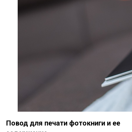
Повод для печати фотокниги и ее