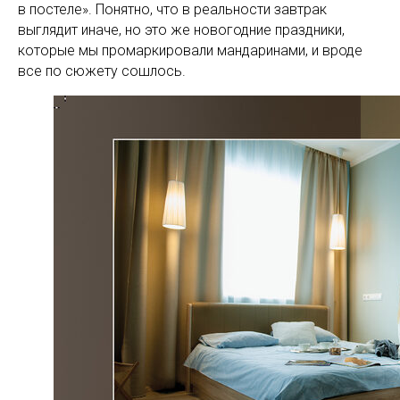
в постеле». Понятно, что в реальности завтрак
выглядит иначе, но это же новогодние праздники,
которые мы промаркировали мандаринами, и вроде
все по сюжету сошлось.