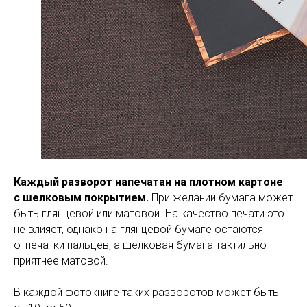
Каждый разворот напечатан на плотном картоне
с шелковым покрытием.
При желании бумага может
быть глянцевой или матовой. На качество печати это
не влияет, однако на глянцевой бумаге остаются
отпечатки пальцев, а шелковая бумага тактильно
приятнее матовой.
В каждой фотокниге таких разворотов может быть