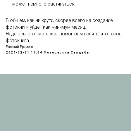
может немного растянуться.
В общем, как ни крути, скорее всего на создание
фотокниги уйдет как минимум месяц.
Надеюсь, этот материал помог вам понять, что такое
фотокнига.
Евгений Еремеев
2024-02-21 11:04
Фотосессии
Свадьбы