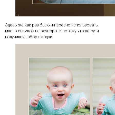
Здесь же как раз было интересно использовать
много снимков на развороте, потому что по сути
получился набор эмодзи.