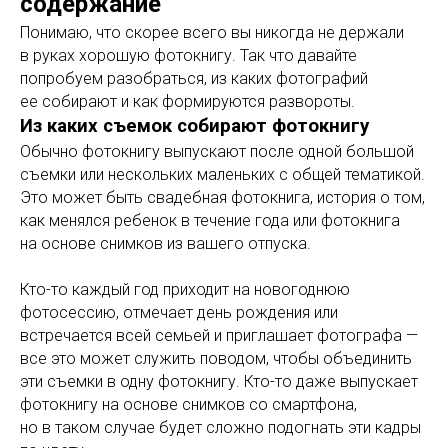
содержание
Понимаю, что скорее всего вы никогда не держали
в руках хорошую фотокнигу. Так что давайте
попробуем разобраться, из каких фотографий
ее собирают и как формируются развороты.
Из каких съемок собирают фотокнигу
Обычно фотокнигу выпускают после одной большой
съемки или нескольких маленьких с общей тематикой.
Это может быть свадебная фотокнига, история о том,
как менялся ребенок в течение года или фотокнига
на основе снимков из вашего отпуска.
Кто-то каждый год приходит на новогоднюю
фотосессию, отмечает день рождения или
встречается всей семьей и приглашает фотографа —
все это может служить поводом, чтобы объединить
эти съемки в одну фотокнигу. Кто-то даже выпускает
фотокнигу на основе снимков со смартфона,
но в таком случае будет сложно подогнать эти кадры